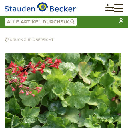
ZURÜCK ZUR ÜBERSICHT