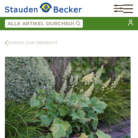
ZURÜCK ZUR ÜBERSICHT