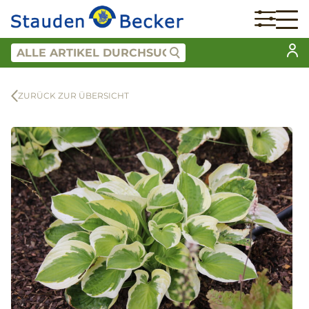
ZURÜCK ZUR ÜBERSICHT