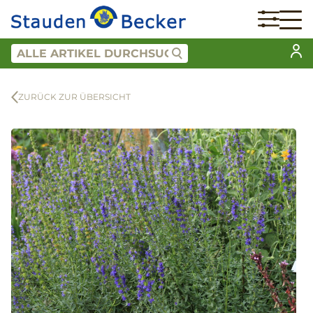
ZURÜCK ZUR ÜBERSICHT