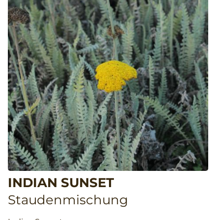
INDIAN SUNSET
Staudenmischung