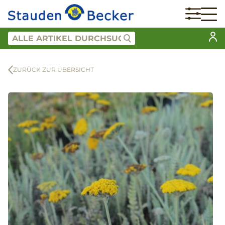
ZURÜCK ZUR ÜBERSICHT