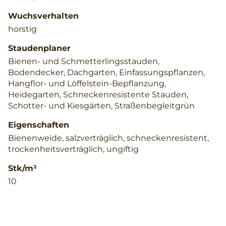
Wuchsverhalten
horstig
Staudenplaner
Bienen- und Schmetterlingsstauden,
Bodendecker, Dachgarten, Einfassungspflanzen,
Hangflor- und Löffelstein-Bepflanzung,
Heidegarten, Schneckenresistente Stauden,
Schotter- und Kiesgärten, Straßenbegleitgrün
Eigenschaften
Bienenweide, salzverträglich, schneckenresistent,
trockenheitsverträglich, ungiftig
Stk/m²
10