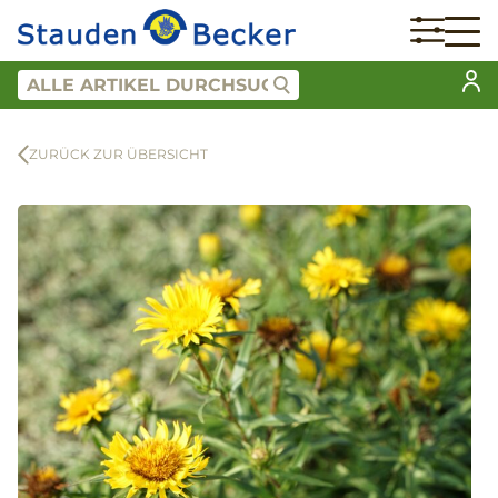
ZURÜCK ZUR ÜBERSICHT