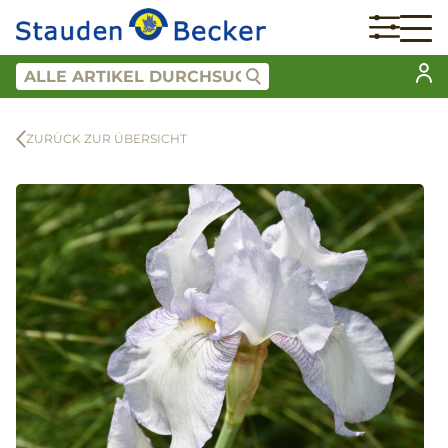
ZURÜCK ZUR ÜBERSICHT