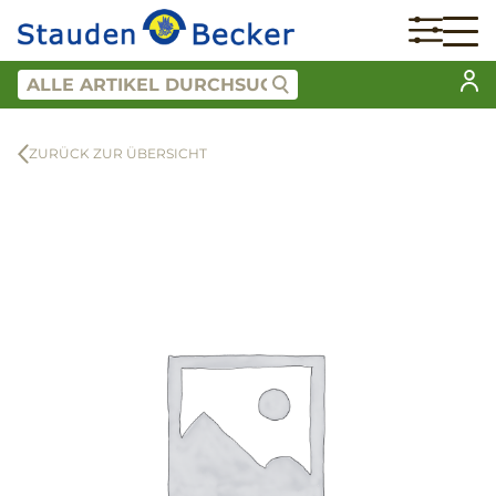
ZURÜCK ZUR ÜBERSICHT