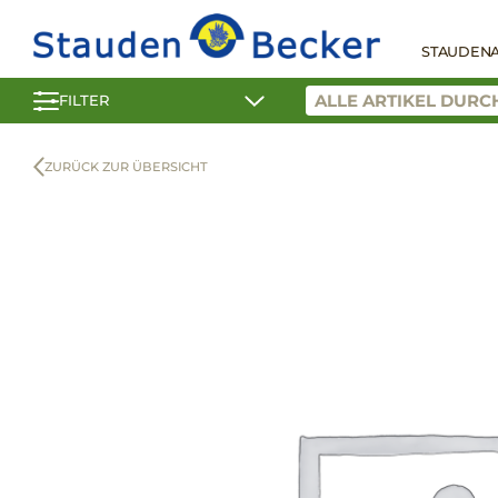
STAUDEN
FILTER
ZURÜCK ZUR ÜBERSICHT