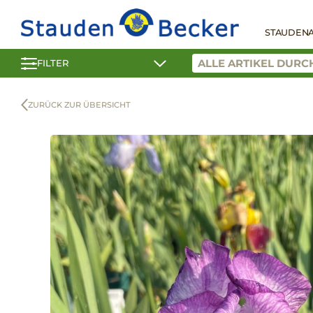
STAUDEN
FILTER
ZURÜCK ZUR ÜBERSICHT