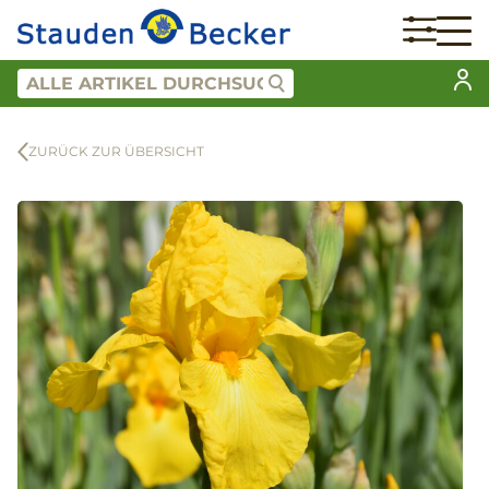
ZURÜCK ZUR ÜBERSICHT