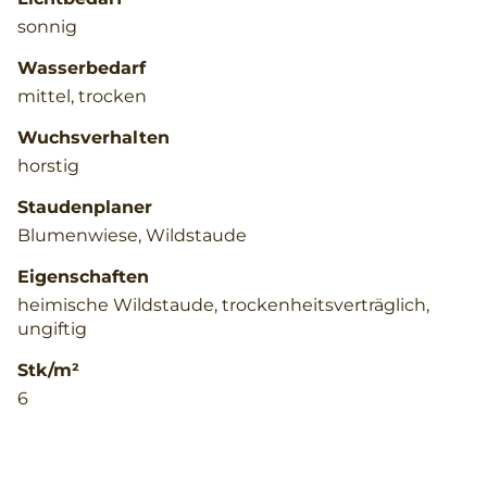
sonnig
Wasserbedarf
mittel, trocken
Wuchsverhalten
horstig
Staudenplaner
Blumenwiese, Wildstaude
Eigenschaften
heimische Wildstaude, trockenheitsverträglich,
ungiftig
Stk/m²
6