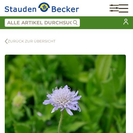
ZURÜCK ZUR ÜBERSICHT