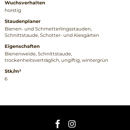
Wuchsverhalten
horstig
Staudenplaner
Bienen- und Schmetterlingsstauden,
Schnittstaude, Schotter- und Kiesgärten
Eigenschaften
Bienenweide, Schnittstaude,
trockenheitsverträglich, ungiftig, wintergrün
Stk/m²
6