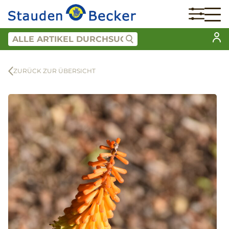
ZURÜCK ZUR ÜBERSICHT