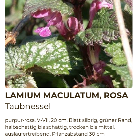
LAMIUM MACULATUM, ROSA
Taubnessel
purpur-rosa, V-VII, 20 cm, Blatt silbrig, grüner Rand,
halbschattig bis schattig, trocken bis mittel,
ausläufertreibend, Pflanzabstand 30 cm