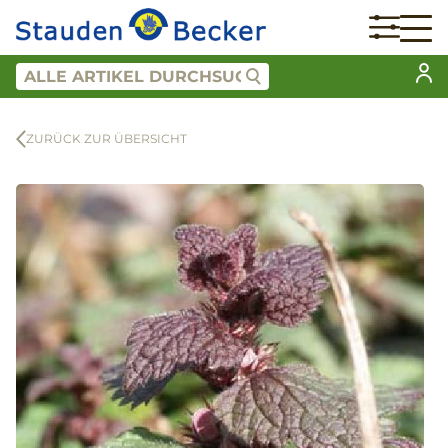
ZURÜCK ZUR ÜBERSICHT