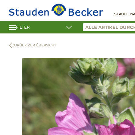
STAUDEN
FILTER
ZURÜCK ZUR ÜBERSICHT