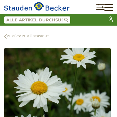
ZURÜCK ZUR ÜBERSICHT