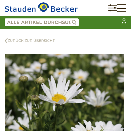
ZURÜCK ZUR ÜBERSICHT