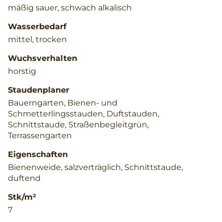
mäßig sauer, schwach alkalisch
Wasserbedarf
mittel, trocken
Wuchsverhalten
horstig
Staudenplaner
Bauerngarten, Bienen- und
Schmetterlingsstauden, Duftstauden,
Schnittstaude, Straßenbegleitgrün,
Terrassengarten
Eigenschaften
Bienenweide, salzverträglich, Schnittstaude,
duftend
Stk/m²
7