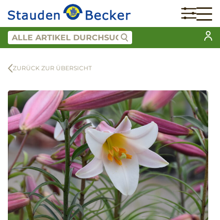
ZURÜCK ZUR ÜBERSICHT