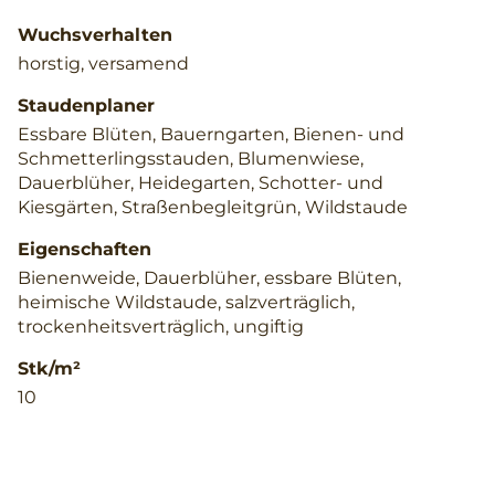
Wuchsverhalten
horstig, versamend
Staudenplaner
Essbare Blüten, Bauerngarten, Bienen- und
Schmetterlingsstauden, Blumenwiese,
Dauerblüher, Heidegarten, Schotter- und
Kiesgärten, Straßenbegleitgrün, Wildstaude
Eigenschaften
Bienenweide, Dauerblüher, essbare Blüten,
heimische Wildstaude, salzverträglich,
trockenheitsverträglich, ungiftig
Stk/m²
10