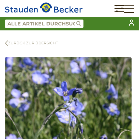
ZURÜCK ZUR ÜBERSICHT