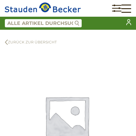
ZURÜCK ZUR ÜBERSICHT