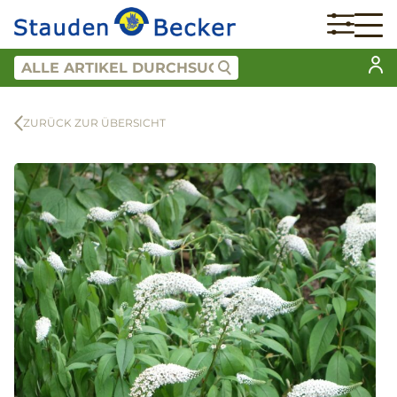
ZURÜCK ZUR ÜBERSICHT