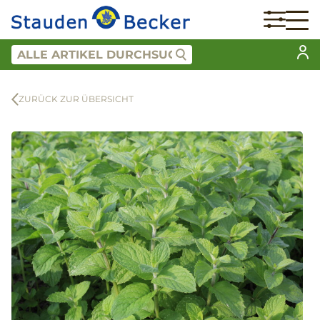
ZURÜCK ZUR ÜBERSICHT