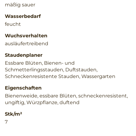
mäßig sauer
Wasserbedarf
feucht
Wuchsverhalten
ausläufertreibend
Staudenplaner
Essbare Blüten, Bienen- und
Schmetterlingsstauden, Duftstauden,
Schneckenresistente Stauden, Wassergarten
Eigenschaften
Bienenweide, essbare Blüten, schneckenresistent,
ungiftig, Würzpflanze, duftend
Stk/m²
7