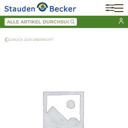
ZURÜCK ZUR ÜBERSICHT