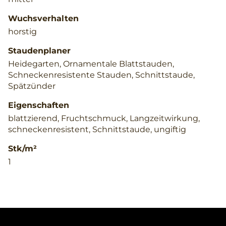
Wuchsverhalten
horstig
Staudenplaner
Heidegarten, Ornamentale Blattstauden,
Schneckenresistente Stauden, Schnittstaude,
Spätzünder
Eigenschaften
blattzierend, Fruchtschmuck, Langzeitwirkung,
schneckenresistent, Schnittstaude, ungiftig
Stk/m²
1