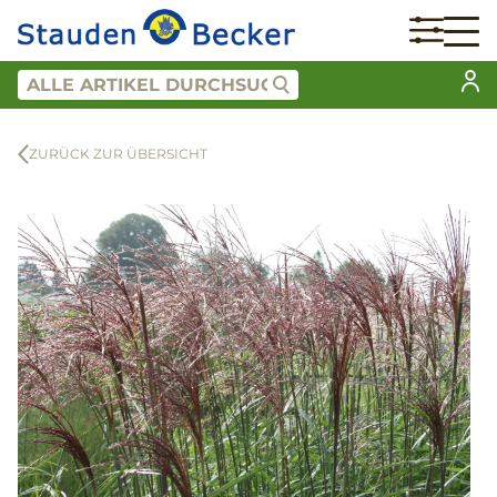
ZURÜCK ZUR ÜBERSICHT