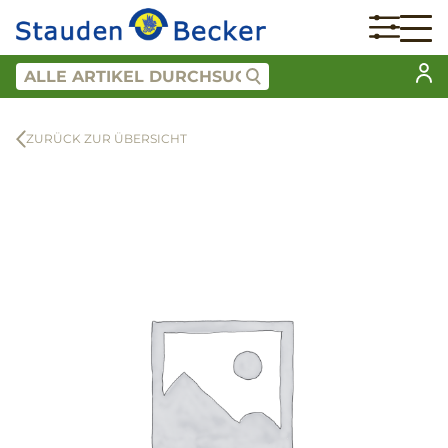
ZURÜCK ZUR ÜBERSICHT