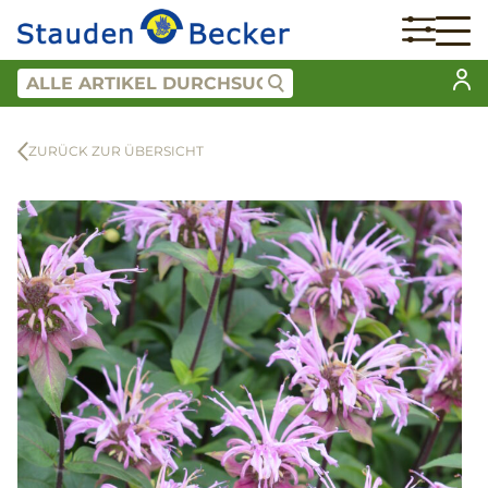
ZURÜCK ZUR ÜBERSICHT