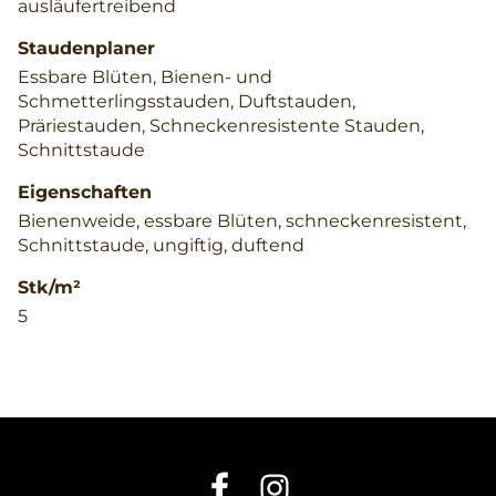
ausläufertreibend
Staudenplaner
Essbare Blüten, Bienen- und
Schmetterlingsstauden, Duftstauden,
Präriestauden, Schneckenresistente Stauden,
Schnittstaude
Eigenschaften
Bienenweide, essbare Blüten, schneckenresistent,
Schnittstaude, ungiftig, duftend
Stk/m²
5