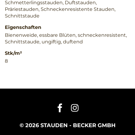
Schmetterlingsstauden, Duftstauden,
Präriestauden, Schneckenresistente Stauden,
Schnittstaude
Eigenschaften
Bienenweide, essbare Blüten, schneckenresistent,
Schnittstaude, ungiftig, duftend
Stk/m²
8
© 2026 STAUDEN - BECKER GMBH