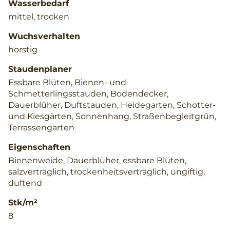
Wasserbedarf
mittel, trocken
Wuchsverhalten
horstig
Staudenplaner
Essbare Blüten, Bienen- und
Schmetterlingsstauden, Bodendecker,
Dauerblüher, Duftstauden, Heidegarten, Schotter-
und Kiesgärten, Sonnenhang, Straßenbegleitgrün,
Terrassengarten
Eigenschaften
Bienenweide, Dauerblüher, essbare Blüten,
salzverträglich, trockenheitsverträglich, ungiftig,
duftend
Stk/m²
8