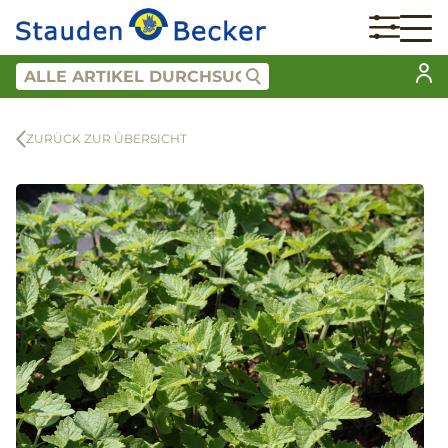
ZURÜCK ZUR ÜBERSICHT