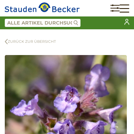
ZURÜCK ZUR ÜBERSICHT