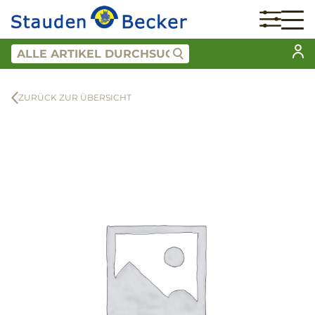
ZURÜCK ZUR ÜBERSICHT