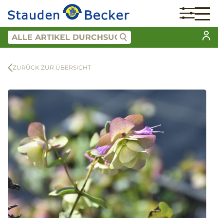
ZURÜCK ZUR ÜBERSICHT