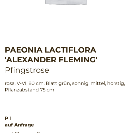
PAEONIA LACTIFLORA
'ALEXANDER FLEMING'
Pfingstrose
rosa, V-VI, 80 cm, Blatt grün, sonnig, mittel, horstig,
Pflanzabstand 75 cm
P 1
auf Anfrage