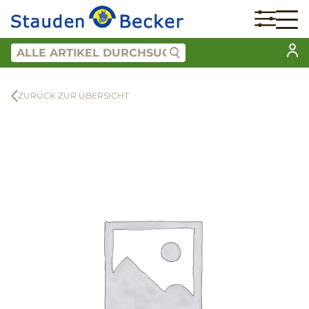
ZURÜCK ZUR ÜBERSICHT