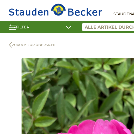
STAUDEN
FILTER
ZURÜCK ZUR ÜBERSICHT