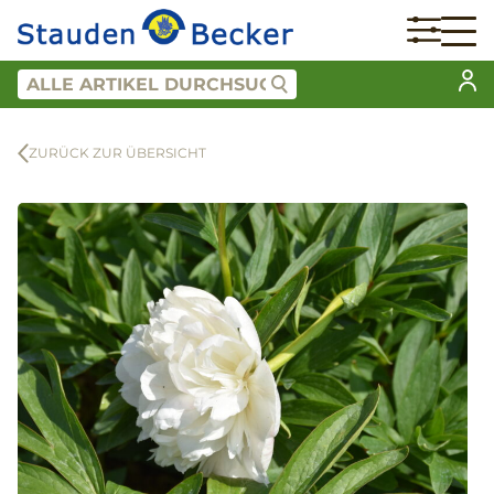
ZURÜCK ZUR ÜBERSICHT