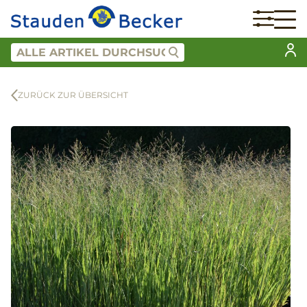
ZURÜCK ZUR ÜBERSICHT