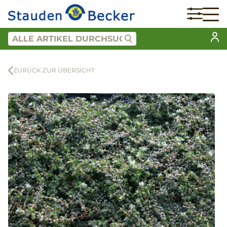
ZURÜCK ZUR ÜBERSICHT