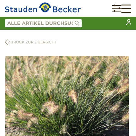
ZURÜCK ZUR ÜBERSICHT