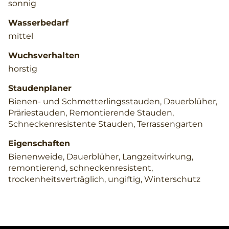
sonnig
Wasserbedarf
mittel
Wuchsverhalten
horstig
Staudenplaner
Bienen- und Schmetterlingsstauden, Dauerblüher,
Präriestauden, Remontierende Stauden,
Schneckenresistente Stauden, Terrassengarten
Eigenschaften
Bienenweide, Dauerblüher, Langzeitwirkung,
remontierend, schneckenresistent,
trockenheitsverträglich, ungiftig, Winterschutz