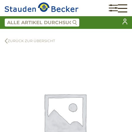
ZURÜCK ZUR ÜBERSICHT