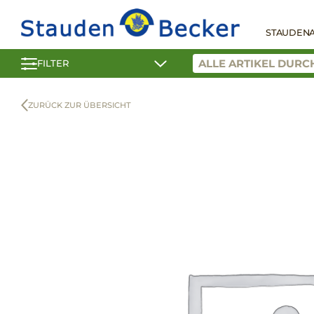
STAUDEN
FILTER
ZURÜCK ZUR ÜBERSICHT