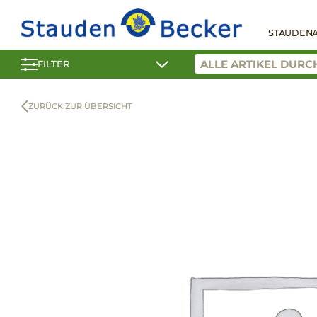
STAUDEN
FILTER
ZURÜCK ZUR ÜBERSICHT