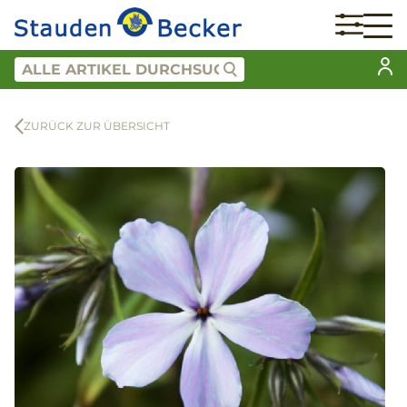
ZURÜCK ZUR ÜBERSICHT