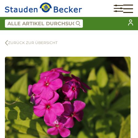
ZURÜCK ZUR ÜBERSICHT