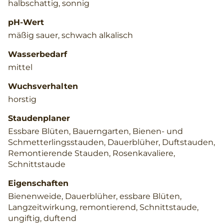
halbschattig, sonnig
pH-Wert
mäßig sauer, schwach alkalisch
Wasserbedarf
mittel
Wuchsverhalten
horstig
Staudenplaner
Essbare Blüten, Bauerngarten, Bienen- und
Schmetterlingsstauden, Dauerblüher, Duftstauden,
Remontierende Stauden, Rosenkavaliere,
Schnittstaude
Eigenschaften
Bienenweide, Dauerblüher, essbare Blüten,
Langzeitwirkung, remontierend, Schnittstaude,
ungiftig, duftend