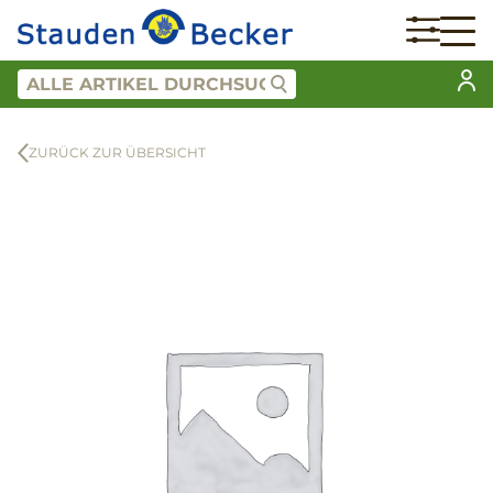
ZURÜCK ZUR ÜBERSICHT