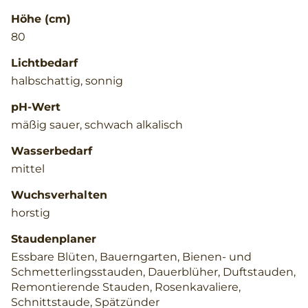
Höhe (cm)
80
Lichtbedarf
halbschattig, sonnig
pH-Wert
mäßig sauer, schwach alkalisch
Wasserbedarf
mittel
Wuchsverhalten
horstig
Staudenplaner
Essbare Blüten, Bauerngarten, Bienen- und
Schmetterlingsstauden, Dauerblüher, Duftstauden,
Remontierende Stauden, Rosenkavaliere,
Schnittstaude, Spätzünder