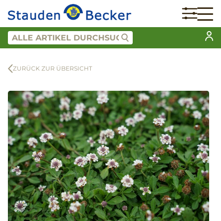
ZURÜCK ZUR ÜBERSICHT