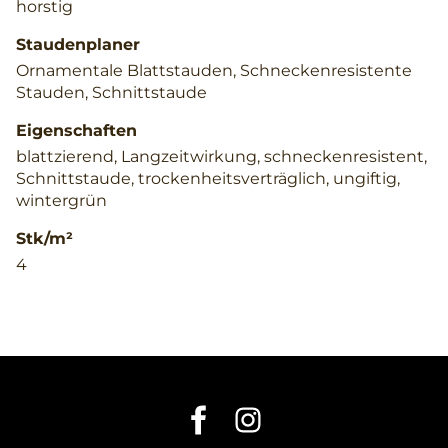
horstig
Staudenplaner
Ornamentale Blattstauden, Schneckenresistente
Stauden, Schnittstaude
Eigenschaften
blattzierend, Langzeitwirkung, schneckenresistent,
Schnittstaude, trockenheitsverträglich, ungiftig,
wintergrün
Stk/m²
4