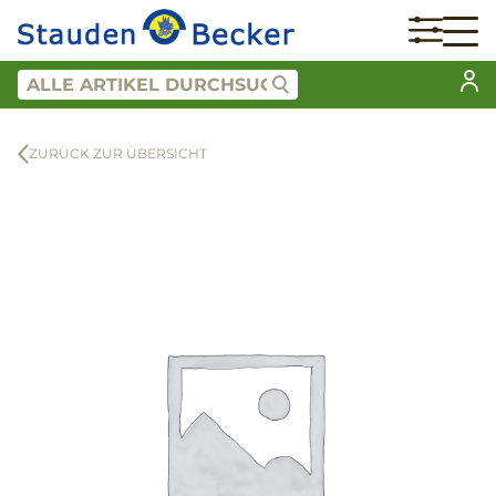
ZURÜCK ZUR ÜBERSICHT