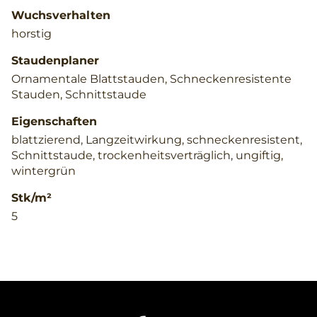
Wuchsverhalten
horstig
Staudenplaner
Ornamentale Blattstauden, Schneckenresistente
Stauden, Schnittstaude
Eigenschaften
blattzierend, Langzeitwirkung, schneckenresistent,
Schnittstaude, trockenheitsverträglich, ungiftig,
wintergrün
Stk/m²
5