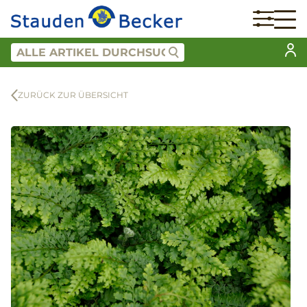
ZURÜCK ZUR ÜBERSICHT