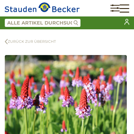
ZURÜCK ZUR ÜBERSICHT