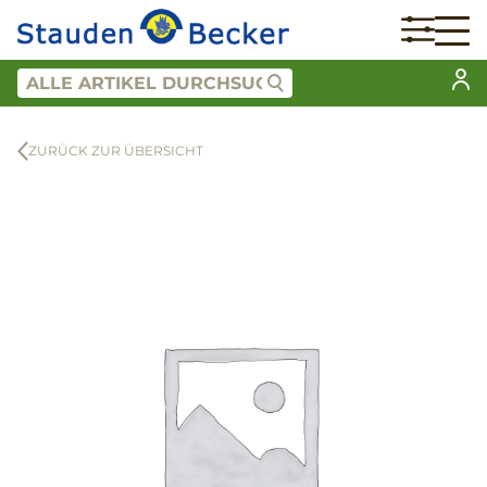
ZURÜCK ZUR ÜBERSICHT