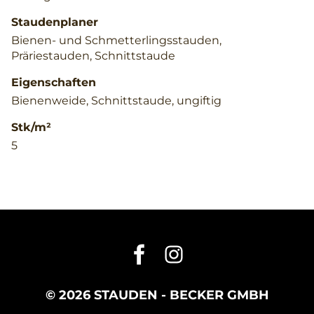
Staudenplaner
Bienen- und Schmetterlingsstauden,
Präriestauden, Schnittstaude
Eigenschaften
Bienenweide, Schnittstaude, ungiftig
Stk/m²
5
© 2026 STAUDEN - BECKER GMBH