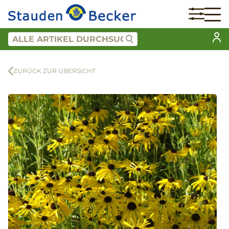
ZURÜCK ZUR ÜBERSICHT