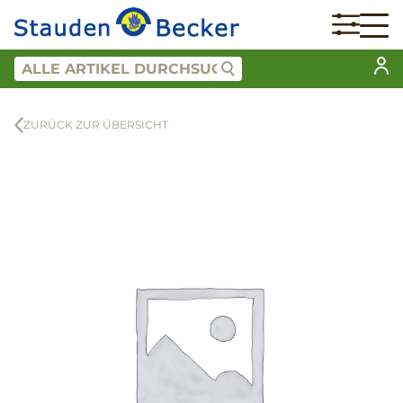
ZURÜCK ZUR ÜBERSICHT